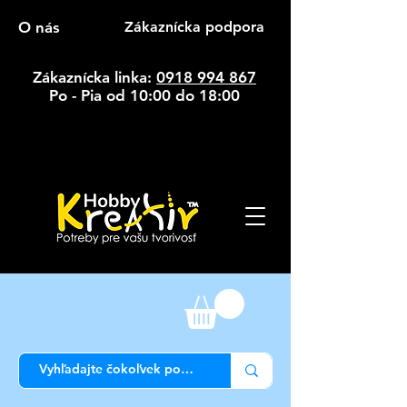
O nás
Zákaznícka podpora
Zákaznícka linka:
0918 994 867
Po - Pia od 10:00 do 18:00