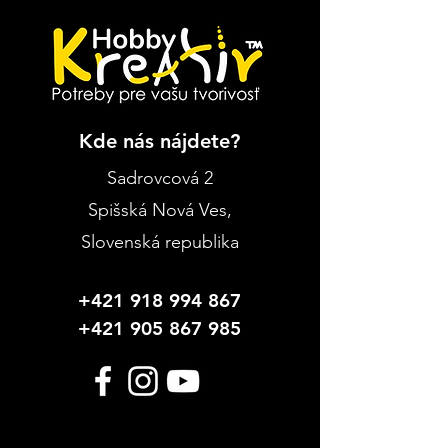
Kde nás nájdete?
Sadrovcová 2
Spišská Nová Ves
,
Slovenská republika
+421 918 994 867
+421 905 867 985