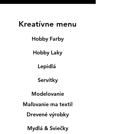
Kreatívne menu
Hobby Farby
Hobby Laky
Lepidlá
Servítky
Modelovanie
Maľovanie ma textil
Drevené výrobky
Mydlá & Sviečky