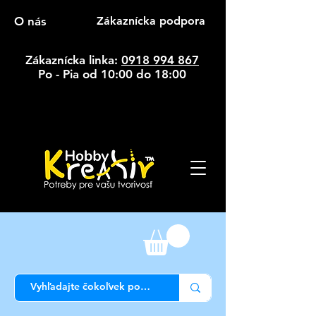
O nás
Zákaznícka podpora
Zákaznícka linka:
0918 994 867
Po - Pia od 10:00 do 18:00