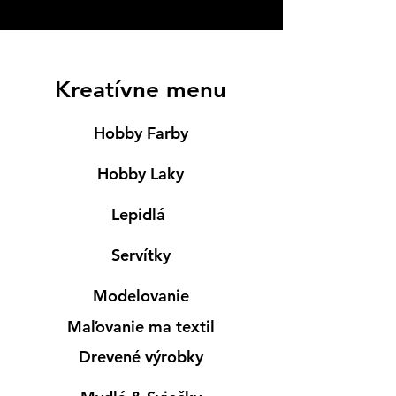
Kreatívne menu
Hobby Farby
Hobby Laky
Lepidlá
Servítky
Modelovanie
Maľovanie ma textil
Drevené výrobky