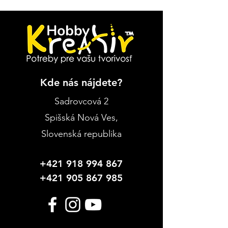
Kde nás nájdete?
Sadrovcová 2
Spišská Nová Ves
,
Slovenská republika
+421 918 994 867
+421 905 867 985