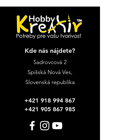
Kde nás nájdete?
Sadrovcová 2
Spišská Nová Ves
,
Slovenská republika
+421 918 994 867
+421 905 867 985