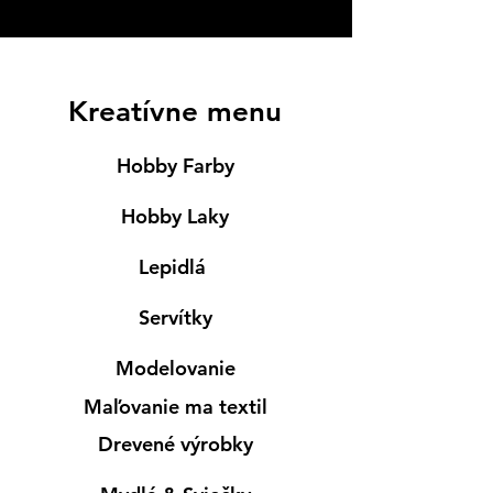
Kreatívne menu
Hobby Farby
Hobby Laky
Lepidlá
Servítky
Modelovanie
Maľovanie ma textil
Drevené výrobky