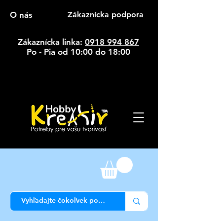
O nás
Zákaznícka podpora
Zákaznícka linka:
0918 994 867
Po - Pia od 10:00 do 18:00