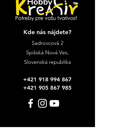
Kde nás nájdete?
Sadrovcová 2
Spišská Nová Ves
,
Slovenská republika
+421 918 994 867
+421 905 867 985