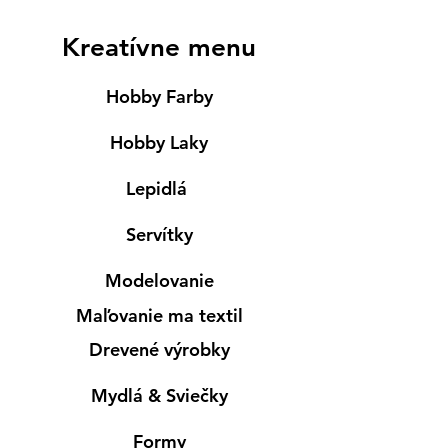
Kreatívne menu
Hobby Farby
Hobby Laky
Lepidlá
Servítky
Modelovanie
Maľovanie ma textil
Drevené výrobky
Mydlá & Sviečky
Formy