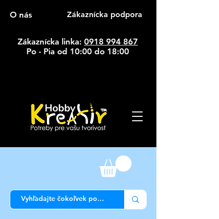
O nás
Zákaznícka podpora
Zákaznícka linka:
0918 994 867
Po - Pia od 10:00 do 18:00