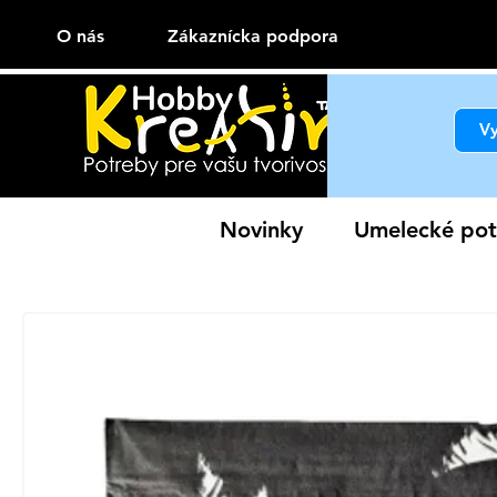
O nás
Zákaznícka podpora
Novinky
Umelecké pot