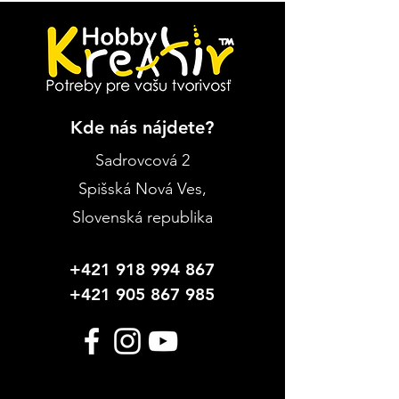
Kde nás nájdete?
Sadrovcová 2
Spišská Nová Ves
,
Slovenská republika
+421 918 994 867
+421 905 867 985