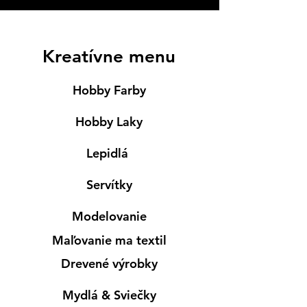
Kreatívne menu
Hobby Farby
Hobby Laky
Lepidlá
Servítky
Modelovanie
Maľovanie ma textil
Drevené výrobky
Mydlá & Sviečky