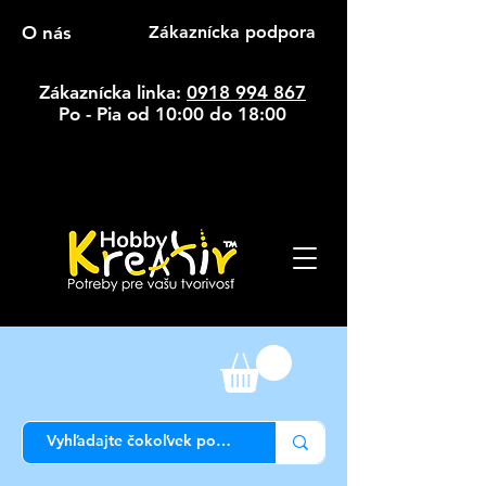
O nás
Zákaznícka podpora
Zákaznícka linka:
0918 994 867
Po - Pia od 10:00 do 18:00