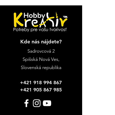
Kde nás nájdete?
Sadrovcová 2
Spišská Nová Ves
,
Slovenská republika
+421 918 994 867
+421 905 867 985