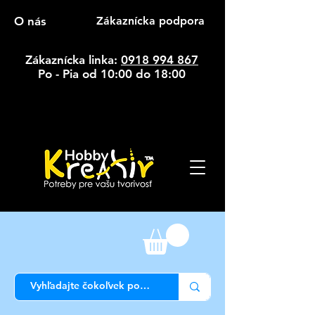
O nás
Zákaznícka podpora
Zákaznícka linka:
0918 994 867
Po - Pia od 10:00 do 18:00