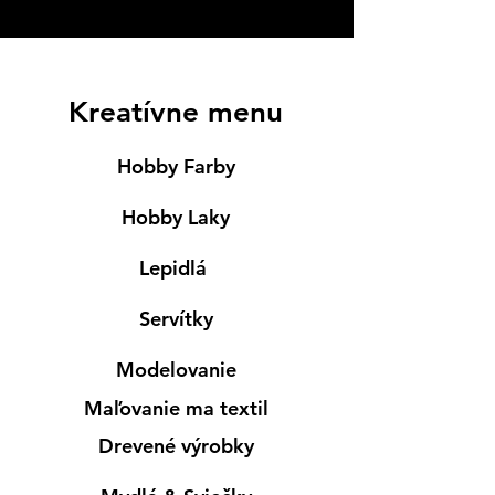
Kreatívne menu
Hobby Farby
Hobby Laky
Lepidlá
Servítky
Modelovanie
Maľovanie ma textil
Drevené výrobky