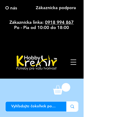
O nás
Zákaznícka podpora
Zákaznícka linka:
0918 994 867
Po - Pia od 10:00 do 18:00