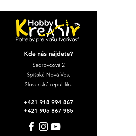
Kde nás nájdete?
Sadrovcová 2
Spišská Nová Ves
,
Slovenská republika
+421 918 994 867
+421 905 867 985