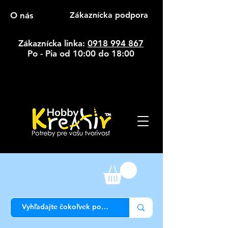
O nás
Zákaznícka podpora
Zákaznícka linka:
0918 994 867
Po - Pia od 10:00 do 18:00