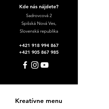
Kde nás nájdete?
Sadrovcová 2
Spišská Nová Ves
,
Slovenská republika
+421 918 994 867
+421 905 867 985
Kreatívne menu