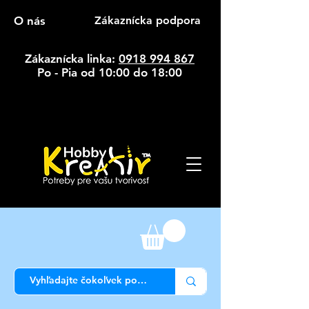
O nás
Zákaznícka podpora
Zákaznícka linka:
0918 994 867
Po - Pia od 10:00 do 18:00