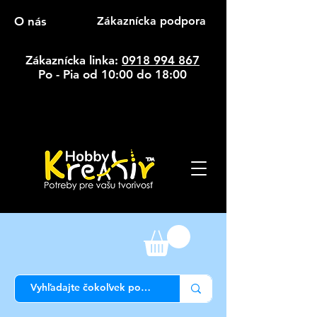
O nás
Zákaznícka podpora
Zákaznícka linka:
0918 994 867
Po - Pia od 10:00 do 18:00