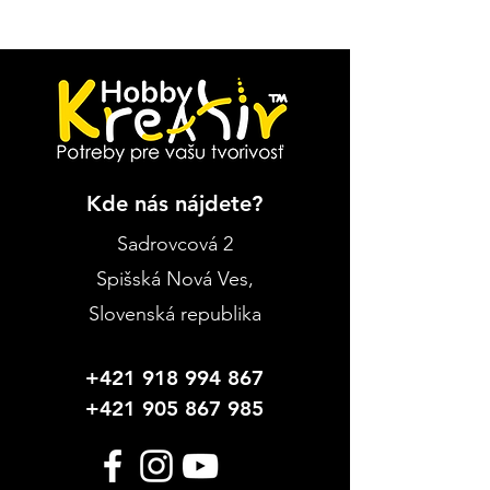
Kde nás nájdete?
Sadrovcová 2
Spišská Nová Ves
,
Slovenská republika
+421 918 994 867
+421 905 867 985