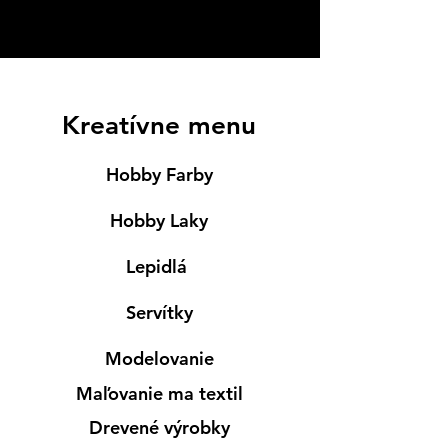
Kreatívne menu
Hobby Farby
Hobby Laky
Lepidlá
Servítky
Modelovanie
Maľovanie ma textil
Drevené výrobky