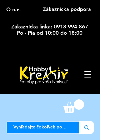
O nás
Zákaznícka podpora
Zákaznícka linka:
0918 994 867
Po - Pia od 10:00 do 18:00