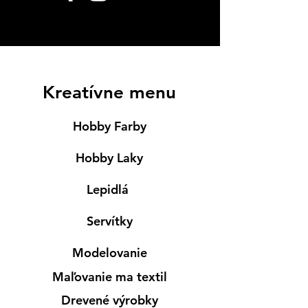
Kreatívne menu
Hobby Farby
Hobby Laky
Lepidlá
Servítky
Modelovanie
Maľovanie ma textil
Drevené výrobky