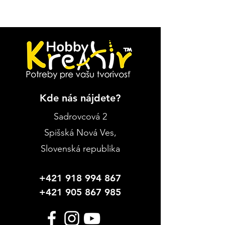
Kde nás nájdete?
Sadrovcová 2
Spišská Nová Ves
,
Slovenská republika
+421 918 994 867
+421 905 867 985