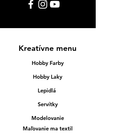
Kreatívne menu
Hobby Farby
Hobby Laky
Lepidlá
Servítky
Modelovanie
Maľovanie ma textil