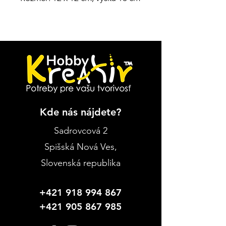
Kde nás nájdete?
Sadrovcová 2
Spišská Nová Ves
,
Slovenská republika
+421 918 994 867
+421 905 867 985