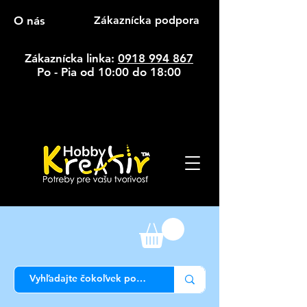
O nás
Zákaznícka podpora
Zákaznícka linka:
0918 994 867
Po - Pia od 10:00 do 18:00