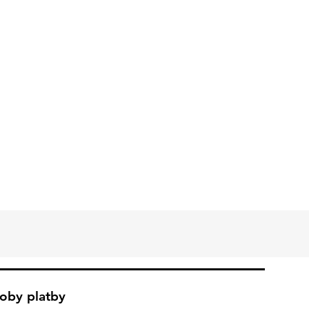
oby platby