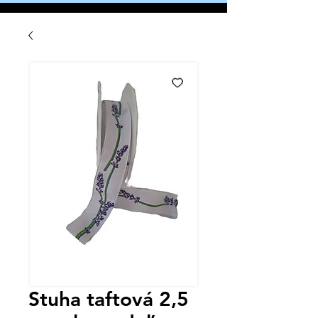
Stuha taftová 2,5