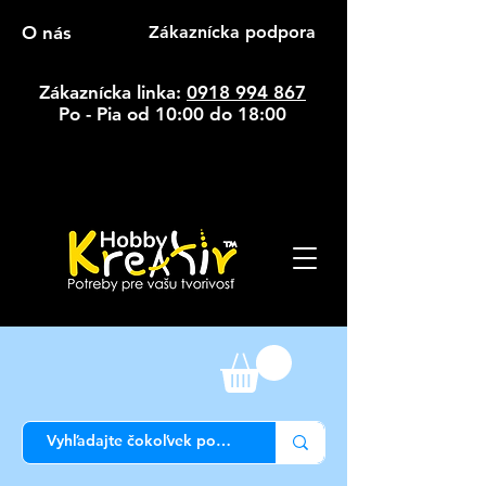
O nás
Zákaznícka podpora
Zákaznícka linka:
0918 994 867
Po - Pia od 10:00 do 18:00