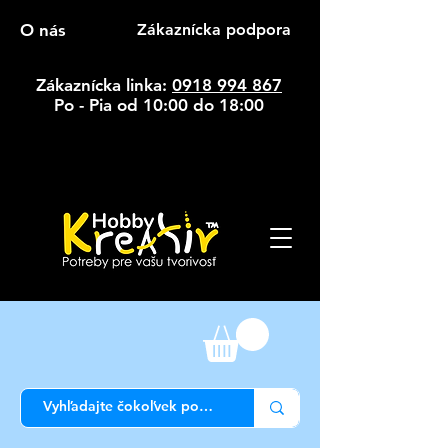
O nás
Zákaznícka podpora
Zákaznícka linka:
0918 994 867
Po - Pia od 10:00 do 18:00