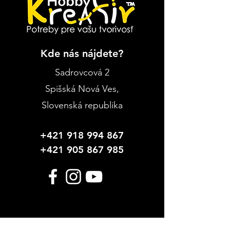
Kde nás nájdete?
Sadrovcová 2
Spišská Nová Ves
,
Slovenská republika
+421 918 994 867
+421 905 867 985