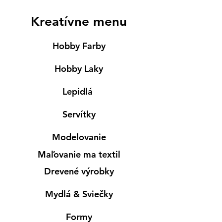
Kreatívne menu
Hobby Farby
Hobby Laky
Lepidlá
Servítky
Modelovanie
Maľovanie ma textil
Drevené výrobky
Mydlá & Sviečky
Formy