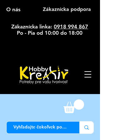
O nás
Zákaznícka podpora
Zákaznícka linka:
0918 994 867
Po - Pia od 10:00 do 18:00