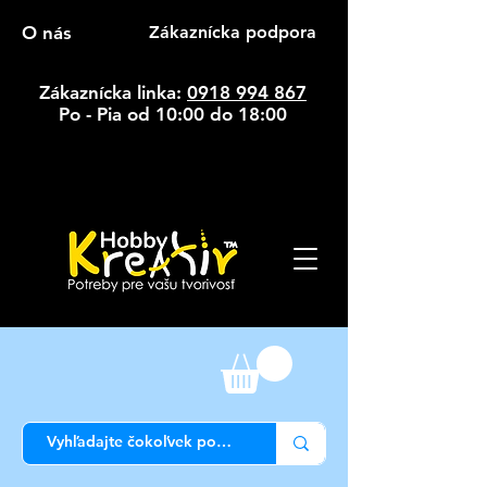
O nás
Zákaznícka podpora
Zákaznícka linka:
0918 994 867
Po - Pia od 10:00 do 18:00