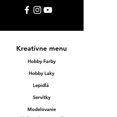
Kreatívne menu
Hobby Farby
Hobby Laky
Lepidlá
Servítky
Modelovanie