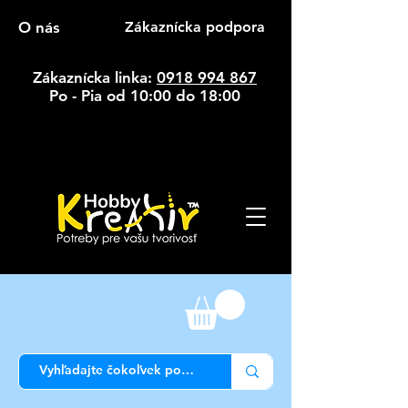
O nás
Zákaznícka podpora
Zákaznícka linka:
0918 994 867
Po - Pia od 10:00 do 18:00