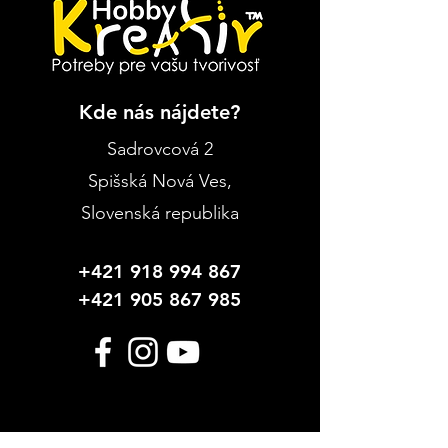
Kde nás nájdete?
Sadrovcová 2
Spišská Nová Ves
,
Slovenská republika
+421 918 994 867
+421 905 867 985