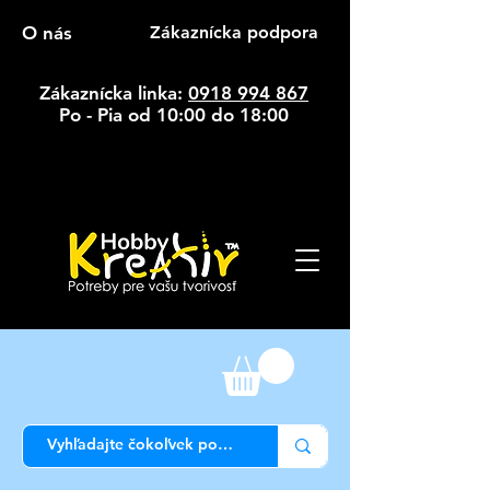
O nás
Zákaznícka podpora
Zákaznícka linka:
0918 994 867
Po - Pia od 10:00 do 18:00