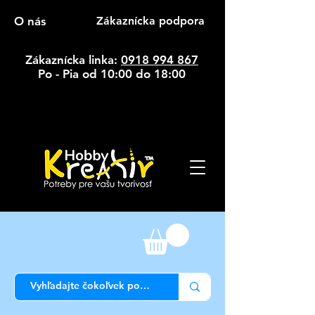
O nás
Zákaznícka podpora
Zákaznícka linka:
0918 994 867
Po - Pia od 10:00 do 18:00