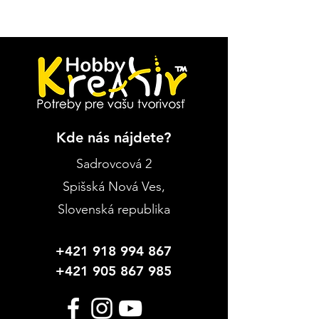
Kde nás nájdete?
Sadrovcová 2
Spišská Nová Ves
,
Slovenská republika
+421 918 994 867
+421 905 867 985