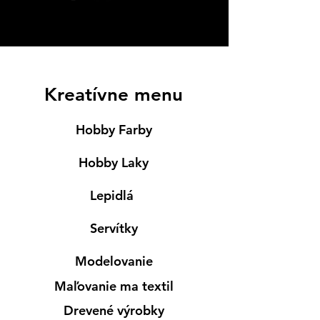
Kreatívne menu
Hobby Farby
Hobby Laky
Lepidlá
Servítky
Modelovanie
Maľovanie ma textil
Drevené výrobky