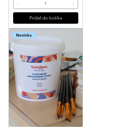
Pridať do košíka
Novinka