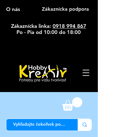
O nás
Zákaznícka podpora
Zákaznícka linka:
0918 994 867
Po - Pia od 10:00 do 18:00