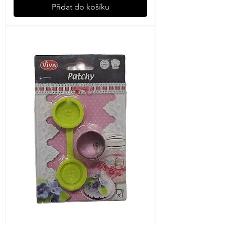
Přidat do košíku