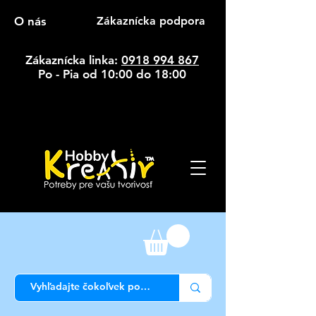
O nás
Zákaznícka podpora
Zákaznícka linka:
0918 994 867
Po - Pia od 10:00 do 18:00