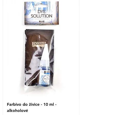
Farbivo do živice - 10 ml -
alkoholové