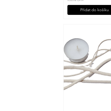
Přidat do košíku