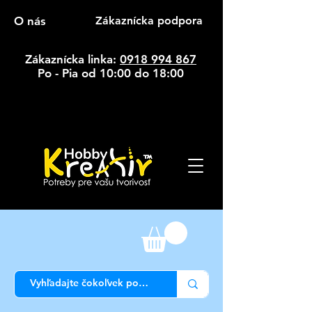
O nás
Zákaznícka podpora
Zákaznícka linka:
0918 994 867
Po - Pia od 10:00 do 18:00