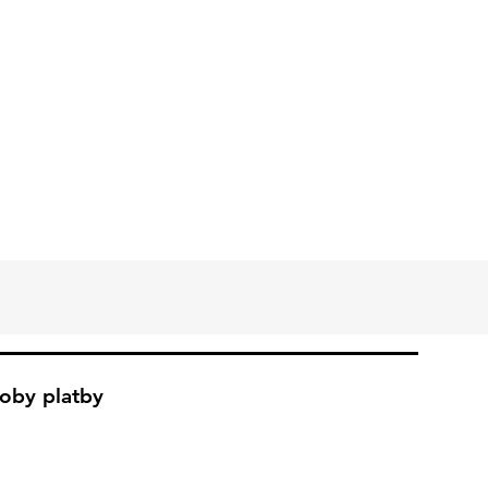
oby platby