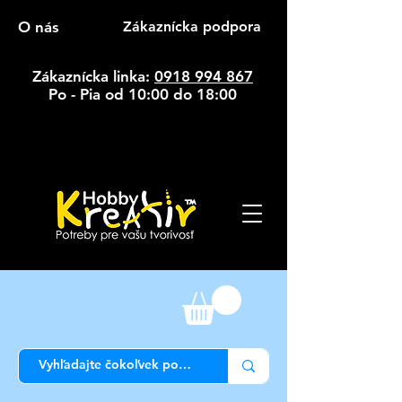
O nás
Zákaznícka podpora
Zákaznícka linka:
0918 994 867
Po - Pia od 10:00 do 18:00