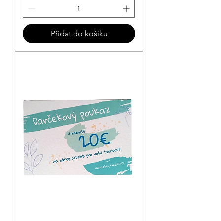
Přidat do košíku