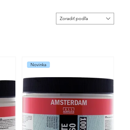
Zoradiť podľa
Novinka