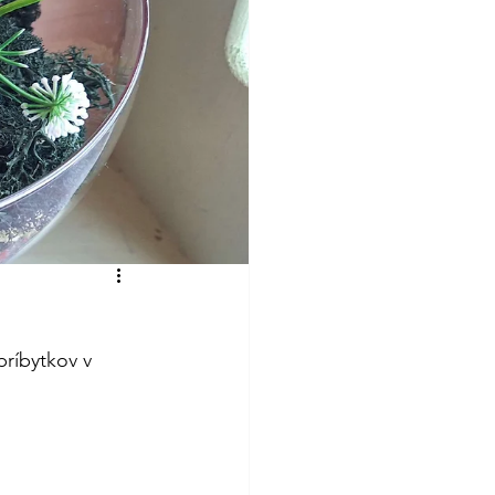
príbytkov v 