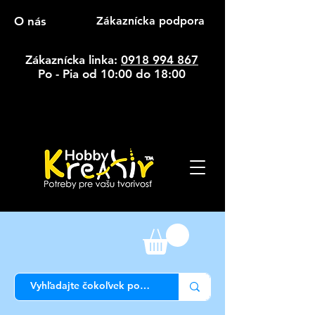
O nás
Zákaznícka podpora
Zákaznícka linka:
0918 994 867
Po - Pia od 10:00 do 18:00