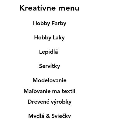
Kreatívne menu
Hobby Farby
Hobby Laky
Lepidlá
Servítky
Modelovanie
Maľovanie ma textil
Drevené výrobky
Mydlá & Sviečky
Formy