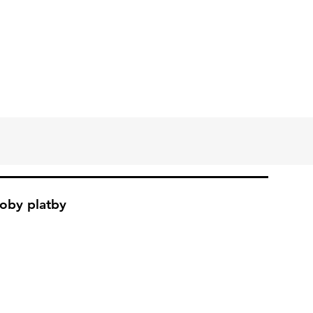
oby platby