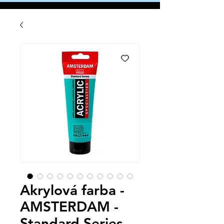
Akrylová farba -
AMSTERDAM -
Standard Series