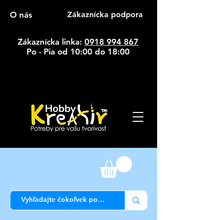
O nás
Zákaznícka podpora
Zákaznícka linka:
0918 994 867
Po - Pia od 10:00 do 18:00