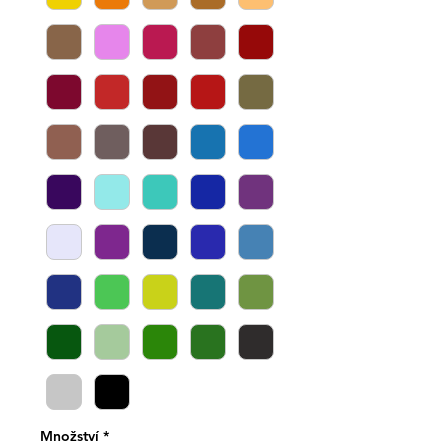
Množství
*