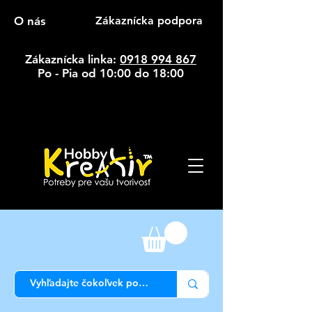
O nás
Zákaznícka podpora
Zákaznícka linka:
0918 994 867
Po - Pia od 10:00 do 18:00