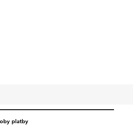
oby platby