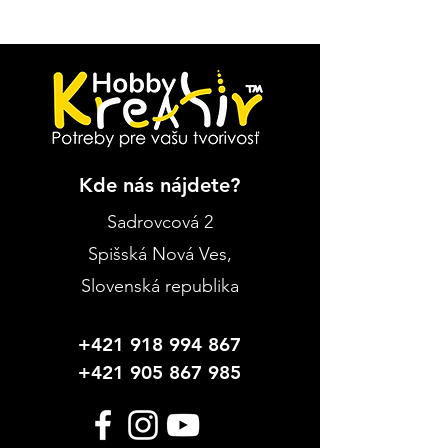
Kde nás nájdete?
Sadrovcová 2
Spišská Nová Ves
,
Slovenská republika
+421 918 994 867
+421 905 867 985