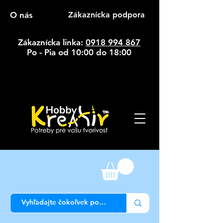
O nás
Zákaznícka podpora
Zákaznícka linka:
0918 994 867
Po - Pia od 10:00 do 18:00