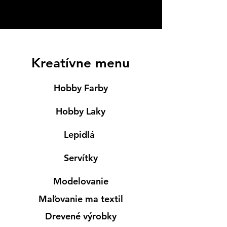
Kreatívne menu
Hobby Farby
Hobby Laky
Lepidlá
Servítky
Modelovanie
Maľovanie ma textil
Drevené výrobky