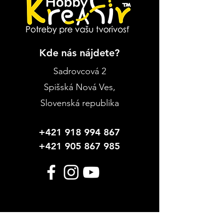
Kde nás nájdete?
Sadrovcová 2
Spišská Nová Ves
,
Slovenská republika
+421 918 994 867
+421 905 867 985