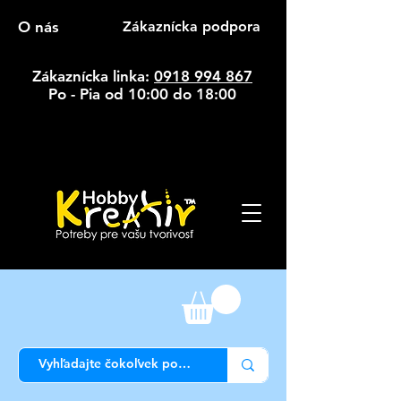
O nás
Zákaznícka podpora
Zákaznícka linka:
0918 994 867
Po - Pia od 10:00 do 18:00