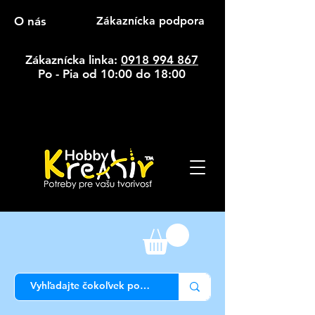
O nás
Zákaznícka podpora
Zákaznícka linka:
0918 994 867
Po - Pia od 10:00 do 18:00