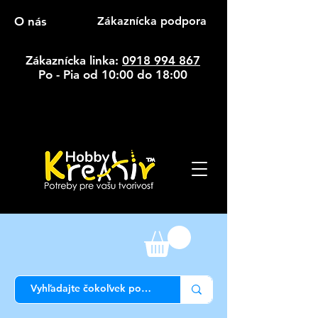
O nás
Zákaznícka podpora
Zákaznícka linka:
0918 994 867
Po - Pia od 10:00 do 18:00