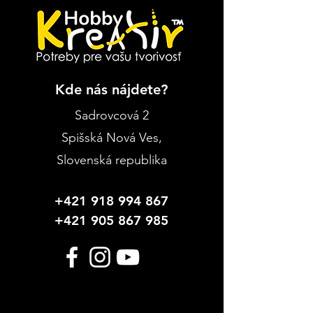
Kde nás nájdete?
Sadrovcová 2
Spišská Nová Ves
,
Slovenská republika
+421 918 994 867
+421 905 867 985