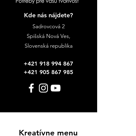
Kde nás nájdete?
Sadrovcová 2
Spišská Nová Ves
,
Slovenská republika
+421 918 994 867
+421 905 867 985
Kreatívne menu