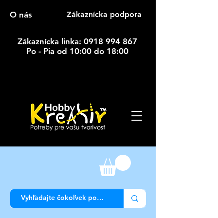
O nás
Zákaznícka podpora
Zákaznícka linka:
0918 994 867
Po - Pia od 10:00 do 18:00