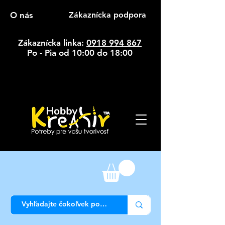
O nás
Zákaznícka podpora
Zákaznícka linka:
0918 994 867
Po - Pia od 10:00 do 18:00