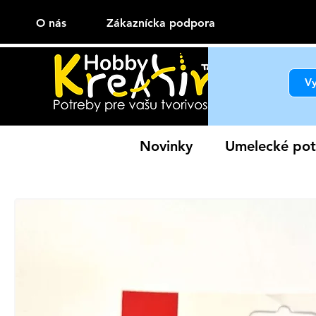
O nás
Zákaznícka podpora
Novinky
Umelecké pot