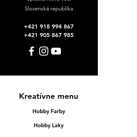
Slovenská republika
+421 918 994 867
+421 905 867 985
Kreatívne menu
Hobby Farby
Hobby Laky