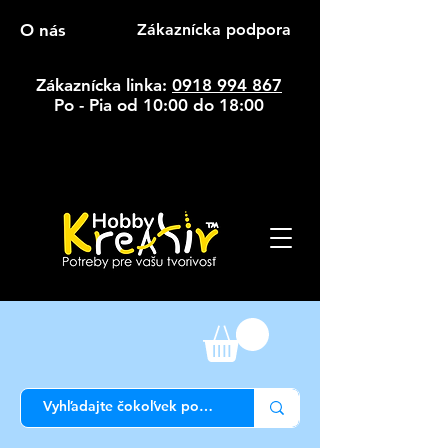
O nás
Zákaznícka podpora
Zákaznícka linka:
0918 994 867
Po - Pia od 10:00 do 18:00