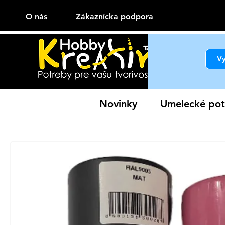
O nás
Zákaznícka podpora
Novinky
Umelecké pot