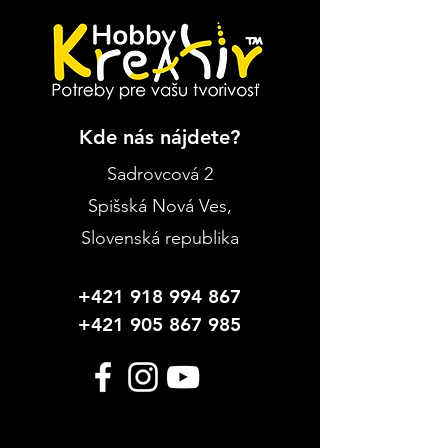
Kde nás nájdete?
Sadrovcová 2
Spišská Nová Ves
,
Slovenská republika
+421 918 994 867
+421 905 867 985