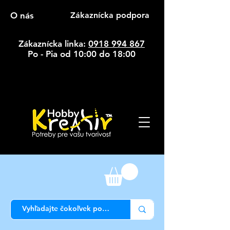
O nás
Zákaznícka podpora
Zákaznícka linka:
0918 994 867
Po - Pia od 10:00 do 18:00