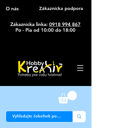
O nás
Zákaznícka podpora
Zákaznícka linka:
0918 994 867
Po - Pia od 10:00 do 18:00