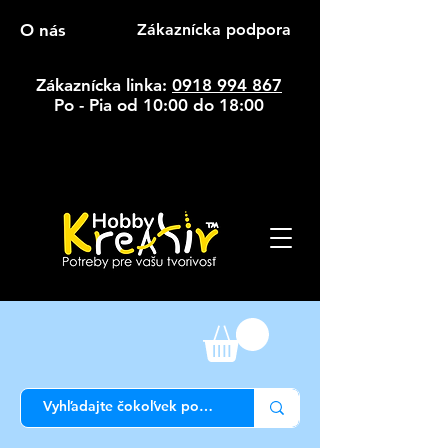
O nás
Zákaznícka podpora
Zákaznícka linka:
0918 994 867
Po - Pia od 10:00 do 18:00