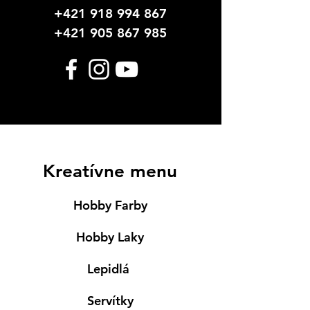
+421 918 994 867
+421 905 867 985
Kreatívne menu
Hobby Farby
Hobby Laky
Lepidlá
Servítky