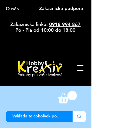
O nás
Zákaznícka podpora
Zákaznícka linka:
0918 994 867
Po - Pia od 10:00 do 18:00