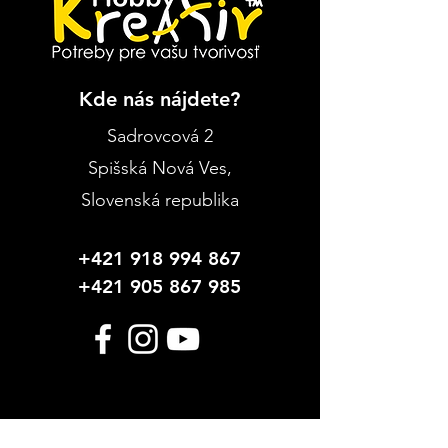
Kde nás nájdete?
Sadrovcová 2
Spišská Nová Ves
,
Slovenská republika
+421 918 994 867
+421 905 867 985