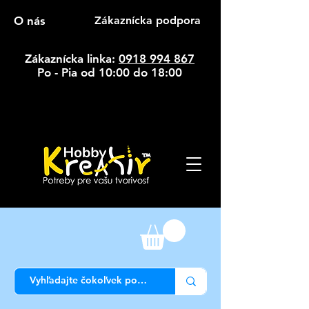
O nás
Zákaznícka podpora
Zákaznícka linka:
0918 994 867
Po - Pia od 10:00 do 18:00